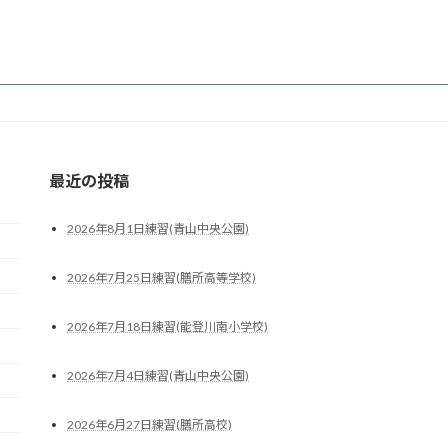
最近の投稿
2026年8月1日練習(青山中央公園)
2026年7月25日練習(膳所高等学校)
2026年7月18日練習(能登川南小学校)
2026年7月4日練習(青山中央公園)
2026年6月27日練習(膳所高校)