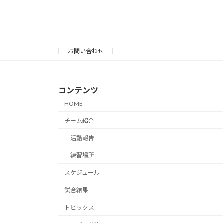
お問い合わせ
コンテンツ
HOME
チーム紹介
活動報告
練習場所
スケジュール
試合結果
トピックス