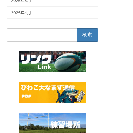
2025年5月
2025年4月
検
索: