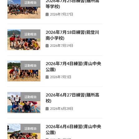
2026年7月25日練習(膳所高
活動報告
等学校)
2026年7月27日
2026年7月18日練習(能登川
活動報告
南小学校)
2026年7月19日
2026年7月4日練習(青山中央
活動報告
公園)
2026年7月5日
2026年6月27日練習(膳所高
活動報告
校)
2026年6月28日
2026年6月6日練習(青山中央
活動報告
公園)