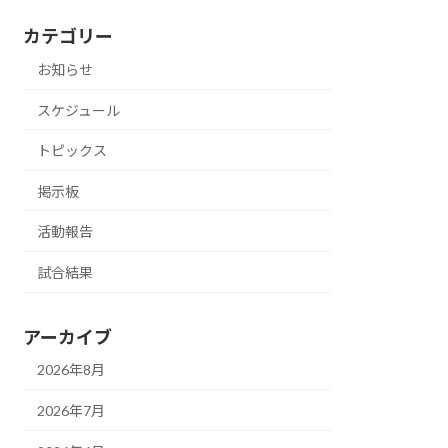
カテゴリー
お知らせ
スケジュール
トピックス
掲示板
活動報告
試合結果
アーカイブ
2026年8月
2026年7月