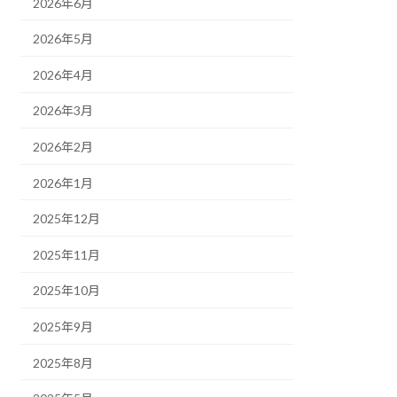
2026年6月
2026年5月
2026年4月
2026年3月
2026年2月
2026年1月
2025年12月
2025年11月
2025年10月
2025年9月
2025年8月