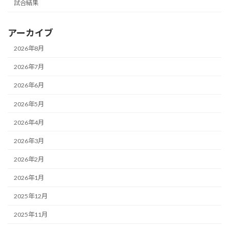
試合結果
アーカイブ
2026年8月
2026年7月
2026年6月
2026年5月
2026年4月
2026年3月
2026年2月
2026年1月
2025年12月
2025年11月