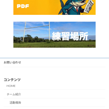
お問い合わせ
コンテンツ
HOME
チーム紹介
活動報告