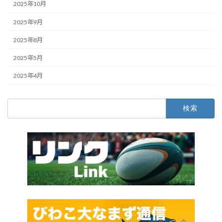
2025年10月
2025年9月
2025年8月
2025年5月
2025年4月
検
索: