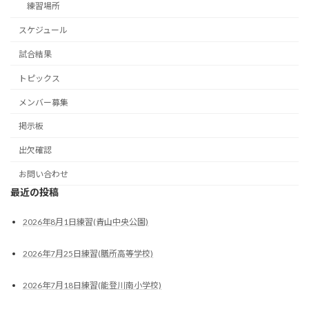
練習場所
スケジュール
試合結果
トピックス
メンバー募集
掲示板
出欠確認
お問い合わせ
最近の投稿
2026年8月1日練習(青山中央公園)
2026年7月25日練習(膳所高等学校)
2026年7月18日練習(能登川南小学校)